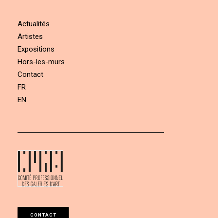
Actualités
Artistes
Expositions
Hors-les-murs
Contact
FR
EN
CONTACT