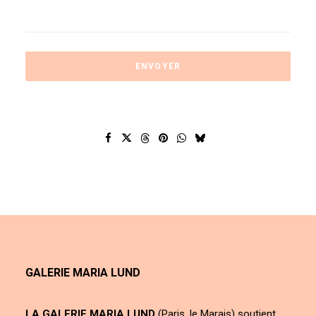
GALERIE MARIA LUND
LA GALERIE MARIA LUND
(Paris, le Marais) soutient,