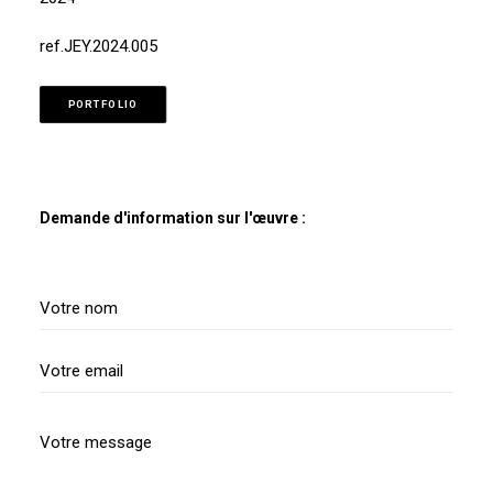
ref.JEY.2024.005
PORTFOLIO
Demande d'information sur l'œuvre :