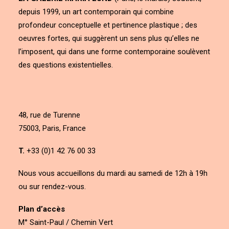
depuis 1999, un art contemporain qui combine
profondeur conceptuelle et pertinence plastique ; des
oeuvres fortes, qui suggèrent un sens plus qu’elles ne
l’imposent, qui dans une forme contemporaine soulèvent
des questions existentielles.
48, rue de Turenne
75003, Paris, France
T.
+33 (0)1 42 76 00 33
Nous vous accueillons du mardi au samedi de 12h à 19h
ou sur rendez-vous.
Plan d’accès
M° Saint-Paul / Chemin Vert