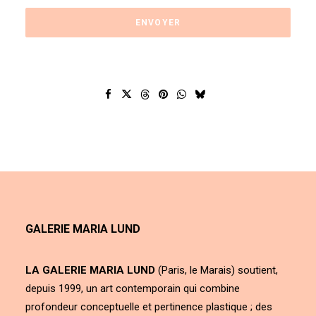
GALERIE MARIA LUND
LA GALERIE MARIA LUND
(Paris, le Marais) soutient,
depuis 1999, un art contemporain qui combine
profondeur conceptuelle et pertinence plastique ; des