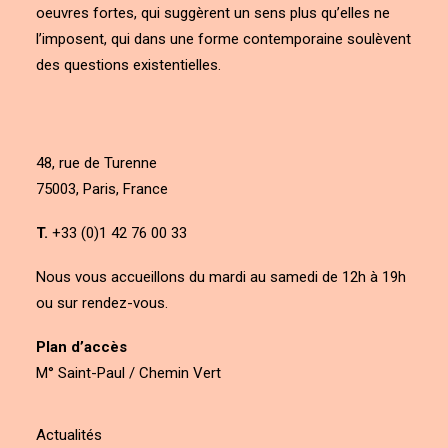
oeuvres fortes, qui suggèrent un sens plus qu’elles ne
l’imposent, qui dans une forme contemporaine soulèvent
des questions existentielles.
48, rue de Turenne
75003, Paris, France
T.
+33 (0)1 42 76 00 33
Nous vous accueillons du mardi au samedi de 12h à 19h
ou sur rendez-vous.
Plan d’accès
M° Saint-Paul / Chemin Vert
Actualités