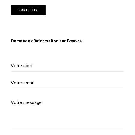
PORTFOLIO
Demande d'information sur l'œuvre :