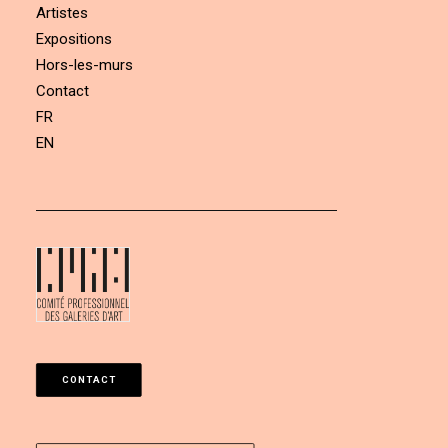
Artistes
Expositions
Hors-les-murs
Contact
FR
EN
CONTACT