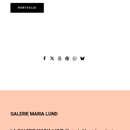
PORTFOLIO
GALERIE MARIA LUND