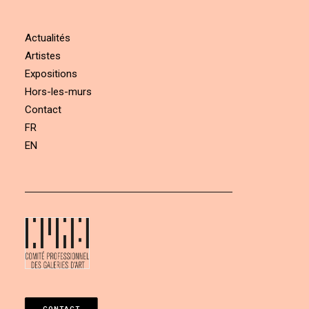
Actualités
Artistes
Expositions
Hors-les-murs
Contact
FR
EN