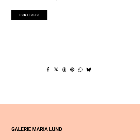
PORTFOLIO
GALERIE MARIA LUND