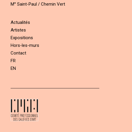
M° Saint-Paul / Chemin Vert
Actualités
Artistes
Expositions
Hors-les-murs
Contact
FR
EN