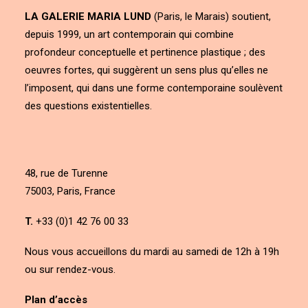
LA GALERIE MARIA LUND
(Paris, le Marais) soutient,
depuis 1999, un art contemporain qui combine
profondeur conceptuelle et pertinence plastique ; des
oeuvres fortes, qui suggèrent un sens plus qu’elles ne
l’imposent, qui dans une forme contemporaine soulèvent
des questions existentielles.
48, rue de Turenne
75003, Paris, France
T.
+33 (0)1 42 76 00 33
Nous vous accueillons du mardi au samedi de 12h à 19h
ou sur rendez-vous.
Plan d’accès