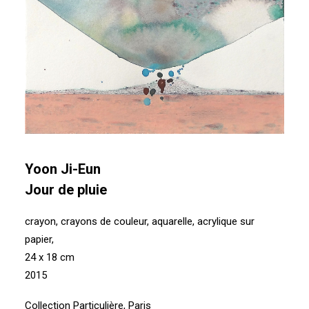
Yoon Ji-Eun
Jour de pluie
crayon, crayons de couleur, aquarelle, acrylique sur
papier,
24 x 18 cm
2015
Collection Particulière, Paris