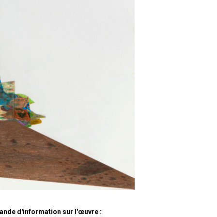
nde d'information sur l'œuvre :