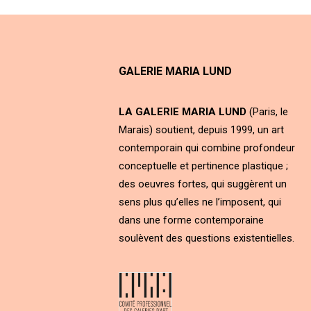
GALERIE MARIA LUND
LA GALERIE MARIA LUND
(Paris, le
Marais) soutient, depuis 1999, un art
contemporain qui combine profondeur
conceptuelle et pertinence plastique ;
des oeuvres fortes, qui suggèrent un
sens plus qu’elles ne l’imposent, qui
dans une forme contemporaine
soulèvent des questions existentielles.