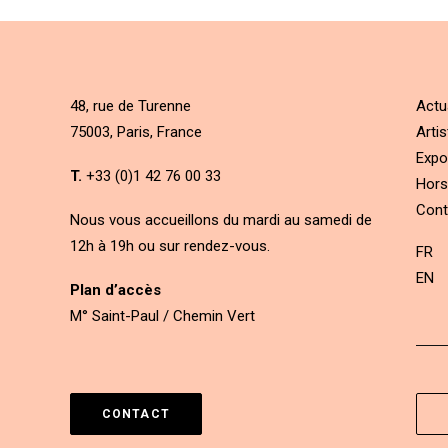
48, rue de Turenne
Actu
75003, Paris, France
Artis
Expo
T.
+33 (0)1 42 76 00 33
Hors
Cont
Nous vous accueillons du mardi au samedi de
12h à 19h ou sur rendez-vous.
FR
EN
Plan d’accès
M° Saint-Paul / Chemin Vert
CONTACT