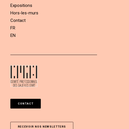
Expositions
Hors-les-murs
Contact
FR
EN
CONTACT
RECEVOIR NOS NEWSLETTERS