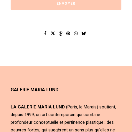
GALERIE MARIA LUND
LA GALERIE MARIA LUND
(Paris, le Marais) soutient,
depuis 1999, un art contemporain qui combine
profondeur conceptuelle et pertinence plastique ; des
oeuvres fortes, qui suggèrent un sens plus qu’elles ne