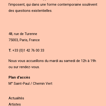
l’imposent, qui dans une forme contemporaine soulèvent
des questions existentielles.
48, rue de Turenne
75003, Paris, France
T.
+33 (0)1 42 76 00 33
Nous vous accueillons du mardi au samedi de 12h à 19h
ou sur rendez-vous.
Plan d’accès
M° Saint-Paul / Chemin Vert
Actualités
Artistes