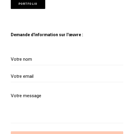
PORTFOLIO
Demande d'information sur l'œuvre :