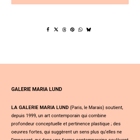
GALERIE MARIA LUND
LA GALERIE MARIA LUND
(Paris, le Marais) soutient,
depuis 1999, un art contemporain qui combine
profondeur conceptuelle et pertinence plastique ; des
oeuvres fortes, qui suggèrent un sens plus qu’elles ne