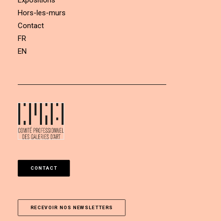
Expositions
Hors-les-murs
Contact
FR
EN
CONTACT
RECEVOIR NOS NEWSLETTERS