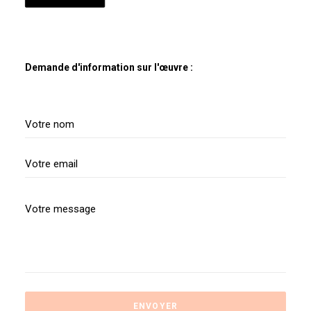
Demande d'information sur l'œuvre :