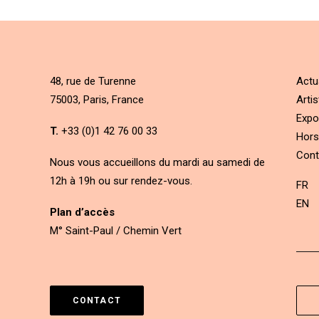
48, rue de Turenne
Actu
75003, Paris, France
Artis
Expo
T.
+33 (0)1 42 76 00 33
Hors
Cont
Nous vous accueillons du mardi au samedi de
12h à 19h ou sur rendez-vous.
FR
EN
Plan d’accès
M° Saint-Paul / Chemin Vert
CONTACT