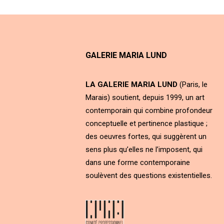
GALERIE MARIA LUND
LA GALERIE MARIA LUND
(Paris, le
Marais) soutient, depuis 1999, un art
contemporain qui combine profondeur
conceptuelle et pertinence plastique ;
des oeuvres fortes, qui suggèrent un
sens plus qu’elles ne l’imposent, qui
dans une forme contemporaine
soulèvent des questions existentielles.