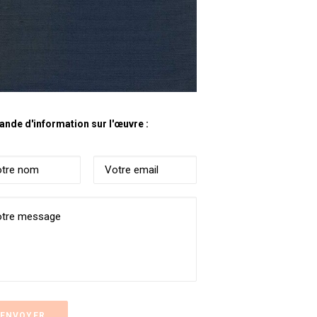
nde d'information sur l'œuvre :