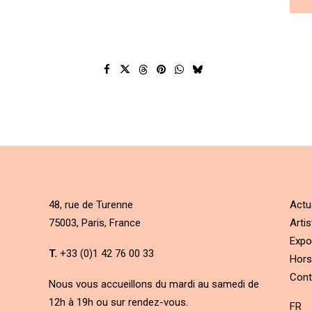
48, rue de Turenne
Actu
75003, Paris, France
Artis
Expo
T.
+33 (0)1 42 76 00 33
Hors
Cont
Nous vous accueillons du mardi au samedi de
12h à 19h ou sur rendez-vous.
FR