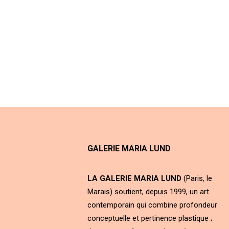
GALERIE MARIA LUND
LA GALERIE MARIA LUND
(Paris, le
Marais) soutient, depuis 1999, un art
contemporain qui combine profondeur
conceptuelle et pertinence plastique ;