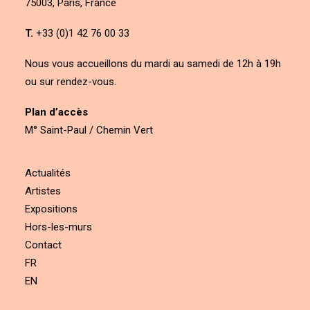
75003, Paris, France
T.
+33 (0)1 42 76 00 33
Nous vous accueillons du mardi au samedi de 12h à 19h
ou sur rendez-vous.
Plan d’accès
M° Saint-Paul / Chemin Vert
Actualités
Artistes
Expositions
Hors-les-murs
Contact
FR
EN