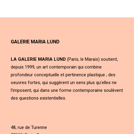
GALERIE MARIA LUND
LA GALERIE MARIA LUND
(Paris, le Marais) soutient,
depuis 1999, un art contemporain qui combine
profondeur conceptuelle et pertinence plastique ; des
oeuvres fortes, qui suggèrent un sens plus qu’elles ne
l’imposent, qui dans une forme contemporaine soulèvent
des questions existentielles.
48, rue de Turenne