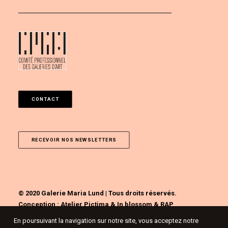
CONTACT
RECEVOIR NOS NEWSLETTERS
© 2020 Galerie Maria Lund | Tous droits réservés.
Conception :
Atelier Pictima
&
In blossom
&
RAP
En poursuivant la navigation sur notre site, vous acceptez notre