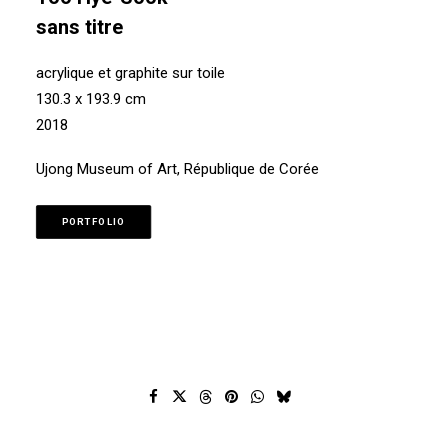
sans titre
acrylique et graphite sur toile
130.3 x 193.9 cm
2018
Ujong Museum of Art, République de Corée
PORTFOLIO