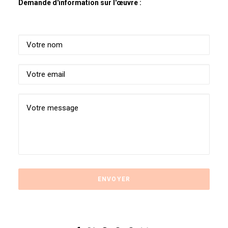
Demande d'information sur l'œuvre :