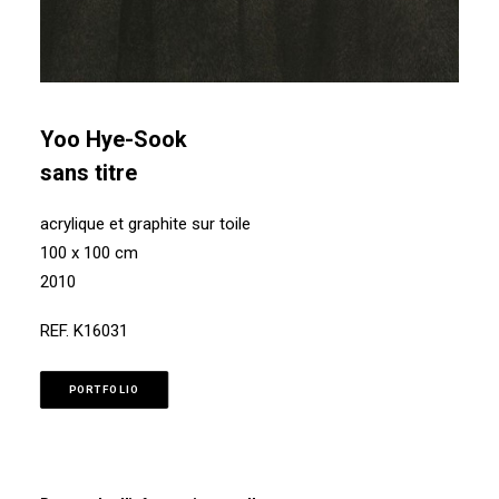
Yoo Hye-Sook
sans titre
acrylique et graphite sur toile
100 x 100 cm
2010
REF. K16031
PORTFOLIO