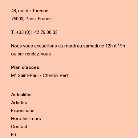
48, rue de Turenne
75003, Paris, France
T.
+33 (0)1 42 76 00 33
Nous vous accueillons du mardi au samedi de 12h à 19h
ou sur rendez-vous.
Plan d’accès
M° Saint-Paul / Chemin Vert
Actualités
Artistes
Expositions
Hors-les-murs
Contact
FR