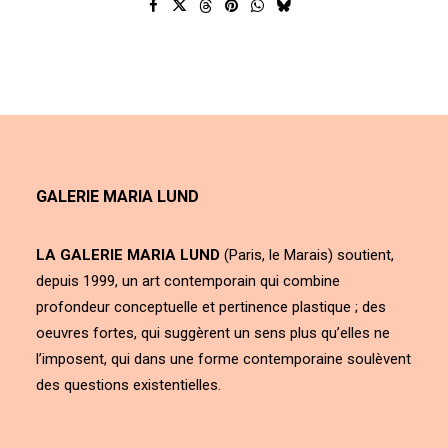
GALERIE MARIA LUND
LA GALERIE MARIA LUND
(Paris, le Marais) soutient,
depuis 1999, un art contemporain qui combine
profondeur conceptuelle et pertinence plastique ; des
oeuvres fortes, qui suggèrent un sens plus qu’elles ne
l’imposent, qui dans une forme contemporaine soulèvent
des questions existentielles.