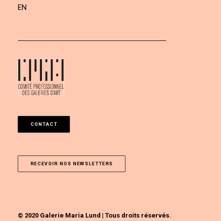
EN
CONTACT
RECEVOIR NOS NEWSLETTERS
© 2020 Galerie Maria Lund | Tous droits réservés.