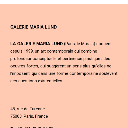
GALERIE MARIA LUND
LA GALERIE MARIA LUND
(Paris, le Marais) soutient,
depuis 1999, un art contemporain qui combine
profondeur conceptuelle et pertinence plastique ; des
oeuvres fortes, qui suggèrent un sens plus qu’elles ne
l’imposent, qui dans une forme contemporaine soulèvent
des questions existentielles.
48, rue de Turenne
75003, Paris, France