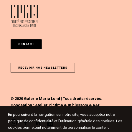
CONTACT
RECEVOIR NOS NEWSLETTERS
© 2020 Galerie Maria Lund | Tous droits réservés.
Conception :
Atelier Pictima
&
In blossom
&
RAP
En poursuivant la navigation sur notre site, vous acceptez notre
politique de confidentialité et l'utilisation générale des cookies. Les
cookies permettent notamment de personnaliser le contenu