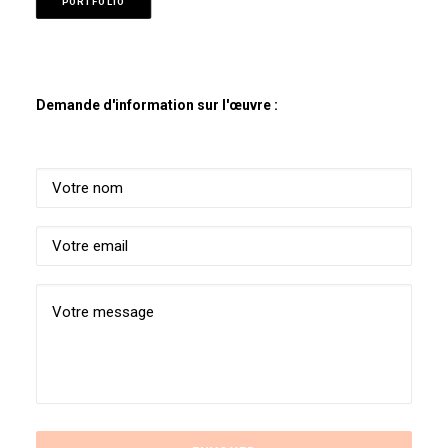
PORTFOLIO
Demande d'information sur l'œuvre :