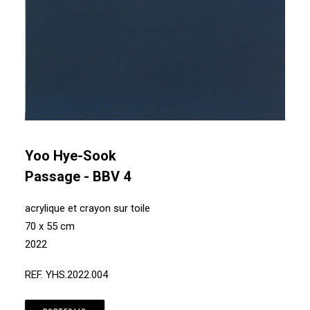
Yoo Hye-Sook
Passage - BBV 4
acrylique et crayon sur toile
70 x 55 cm
2022
REF. YHS.2022.004