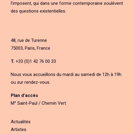
l’imposent, qui dans une forme contemporaine soulèvent
des questions existentielles.
48, rue de Turenne
75003, Paris, France
T.
+33 (0)1 42 76 00 33
Nous vous accueillons du mardi au samedi de 12h à 19h
ou sur rendez-vous.
Plan d’accès
M° Saint-Paul / Chemin Vert
Actualités
Artistes