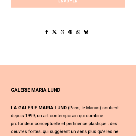
GALERIE MARIA LUND
LA GALERIE MARIA LUND
(Paris, le Marais) soutient,
depuis 1999, un art contemporain qui combine
profondeur conceptuelle et pertinence plastique ; des
oeuvres fortes, qui suggèrent un sens plus qu’elles ne