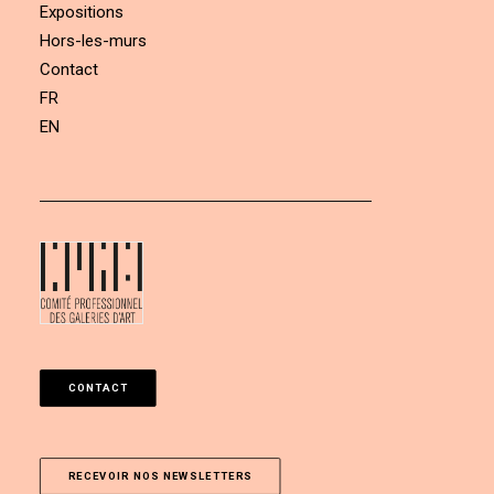
Expositions
Hors-les-murs
Contact
FR
EN
CONTACT
RECEVOIR NOS NEWSLETTERS