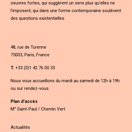
oeuvres fortes, qui suggèrent un sens plus qu’elles ne
l’imposent, qui dans une forme contemporaine soulèvent
des questions existentielles.
48, rue de Turenne
75003, Paris, France
T.
+33 (0)1 42 76 00 33
Nous vous accueillons du mardi au samedi de 12h à 19h
ou sur rendez-vous.
Plan d’accès
M° Saint-Paul / Chemin Vert
Actualités