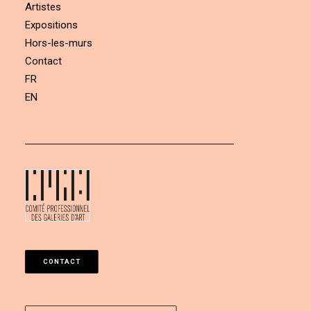
Artistes
Expositions
Hors-les-murs
Contact
FR
EN
CONTACT