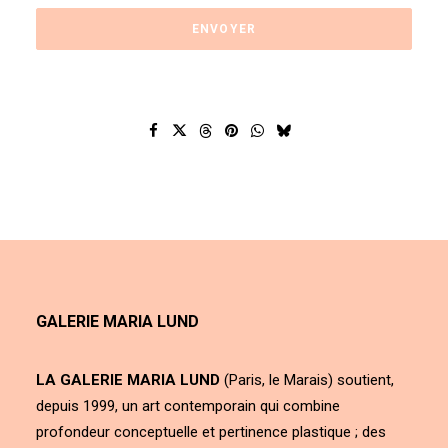
GALERIE MARIA LUND
LA GALERIE MARIA LUND
(Paris, le Marais) soutient,
depuis 1999, un art contemporain qui combine
profondeur conceptuelle et pertinence plastique ; des