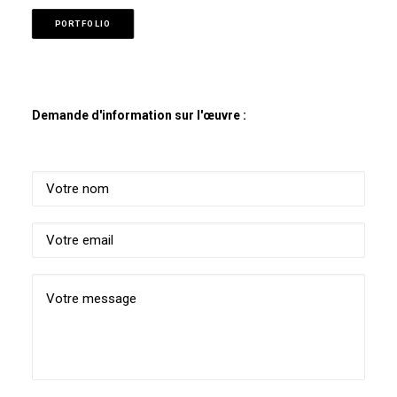
PORTFOLIO
Demande d'information sur l'œuvre :