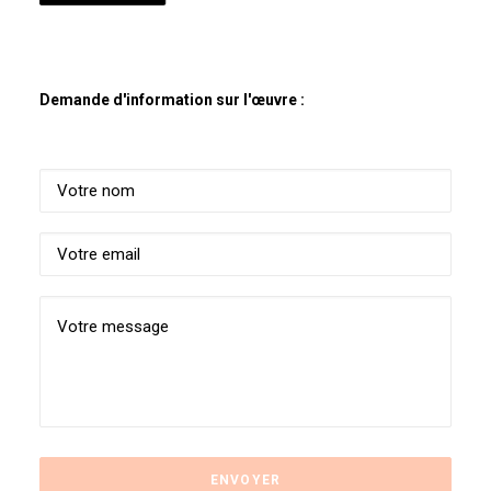
Demande d'information sur l'œuvre :