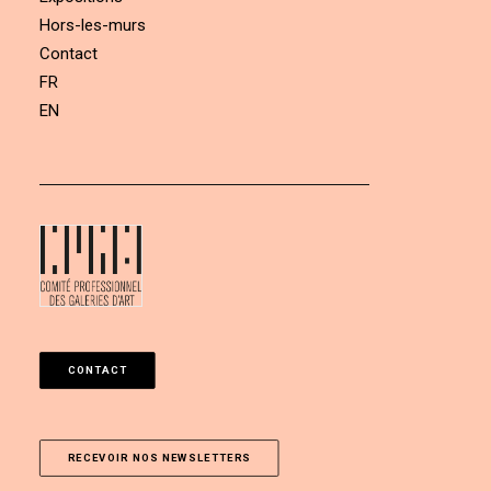
Hors-les-murs
Contact
FR
EN
CONTACT
RECEVOIR NOS NEWSLETTERS