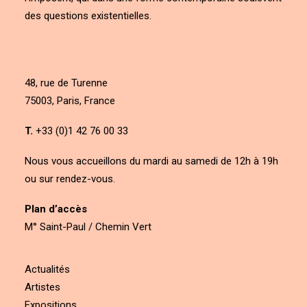
des questions existentielles.
48, rue de Turenne
75003, Paris, France
T.
+33 (0)1 42 76 00 33
Nous vous accueillons du mardi au samedi de 12h à 19h
ou sur rendez-vous.
Plan d’accès
M° Saint-Paul / Chemin Vert
Actualités
Artistes
Expositions