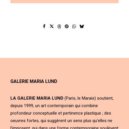
GALERIE MARIA LUND
LA GALERIE MARIA LUND
(Paris, le Marais) soutient,
depuis 1999, un art contemporain qui combine
profondeur conceptuelle et pertinence plastique ; des
oeuvres fortes, qui suggèrent un sens plus qu’elles ne
l’imposent, qui dans une forme contemporaine soulèvent