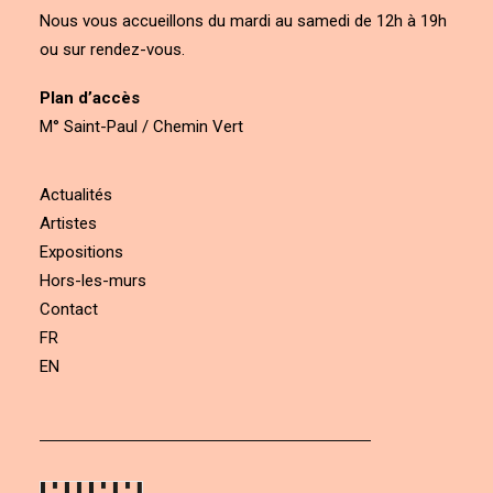
Nous vous accueillons du mardi au samedi de 12h à 19h
ou sur rendez-vous.
Plan d’accès
M° Saint-Paul / Chemin Vert
Actualités
Artistes
Expositions
Hors-les-murs
Contact
FR
EN