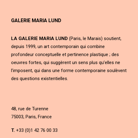
GALERIE MARIA LUND
LA GALERIE MARIA LUND
(Paris, le Marais) soutient,
depuis 1999, un art contemporain qui combine
profondeur conceptuelle et pertinence plastique ; des
oeuvres fortes, qui suggèrent un sens plus qu’elles ne
l’imposent, qui dans une forme contemporaine soulèvent
des questions existentielles.
48, rue de Turenne
75003, Paris, France
T.
+33 (0)1 42 76 00 33