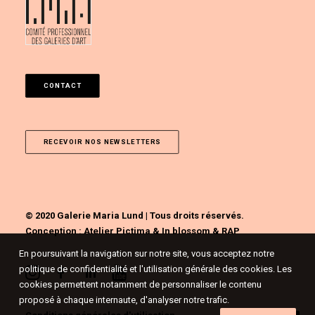
CONTACT
RECEVOIR NOS NEWSLETTERS
© 2020 Galerie Maria Lund | Tous droits réservés.
Conception :
Atelier Pictima
&
In blossom
&
RAP
En poursuivant la navigation sur notre site, vous acceptez notre
politique de confidentialité et l'utilisation générale des cookies. Les
cookies permettent notamment de personnaliser le contenu
proposé à chaque internaute, d'analyser notre trafic.