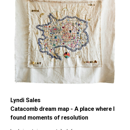
Lyndi Sales
Catacomb dream map - A place where I
found moments of resolution