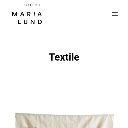
Textile