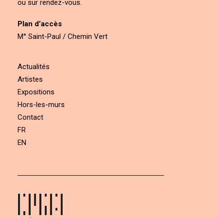
ou sur rendez-vous.
Plan d’accès
M° Saint-Paul / Chemin Vert
Actualités
Artistes
Expositions
Hors-les-murs
Contact
FR
EN