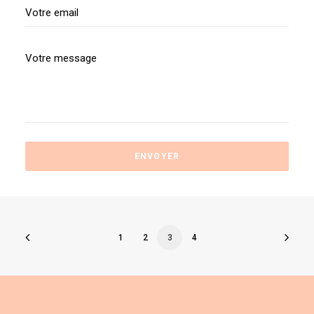
1
2
3
4