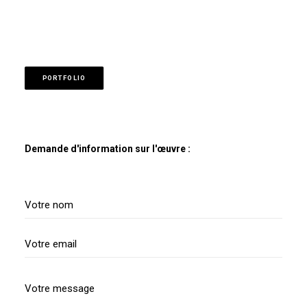
PORTFOLIO
Demande d'information sur l'œuvre :