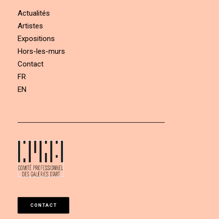
Actualités
Artistes
Expositions
Hors-les-murs
Contact
FR
EN
CONTACT