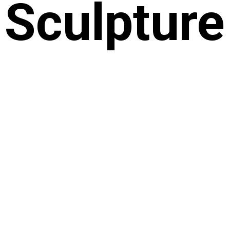
Sculpture