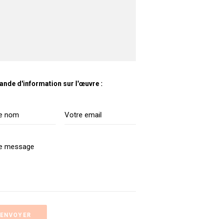
nde d'information sur l'œuvre :