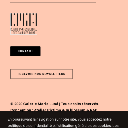
CONTACT
RECEVOIR NOS NEWSLETTERS
© 2020 Galerie Maria Lund | Tous droits réservés.
Conception :
Atelier Pictima
&
In blossom
&
RAP
En poursuivant la navigation sur notre site, vous acceptez notre
politique de confidentialité et l'utilisation générale des cookies. Les