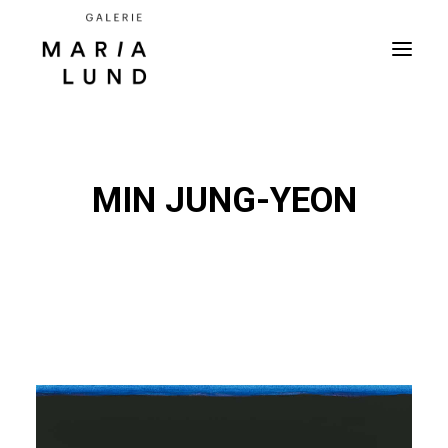
MIN JUNG-YEON