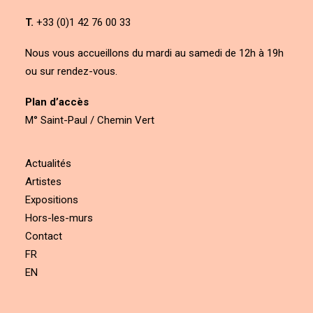
T.
+33 (0)1 42 76 00 33
Nous vous accueillons du mardi au samedi de 12h à 19h
ou sur rendez-vous.
Plan d’accès
M° Saint-Paul / Chemin Vert
Actualités
Artistes
Expositions
Hors-les-murs
Contact
FR
EN