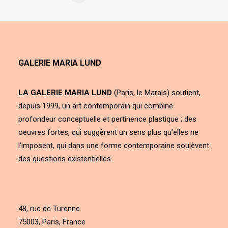
GALERIE MARIA LUND
LA GALERIE MARIA LUND
(Paris, le Marais) soutient,
depuis 1999, un art contemporain qui combine
profondeur conceptuelle et pertinence plastique ; des
oeuvres fortes, qui suggèrent un sens plus qu’elles ne
l’imposent, qui dans une forme contemporaine soulèvent
des questions existentielles.
48, rue de Turenne
75003, Paris, France