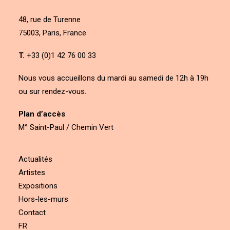
48, rue de Turenne
75003, Paris, France
T.
+33 (0)1 42 76 00 33
Nous vous accueillons du mardi au samedi de 12h à 19h
ou sur rendez-vous.
Plan d’accès
M° Saint-Paul / Chemin Vert
Actualités
Artistes
Expositions
Hors-les-murs
Contact
FR