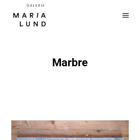
Marbre