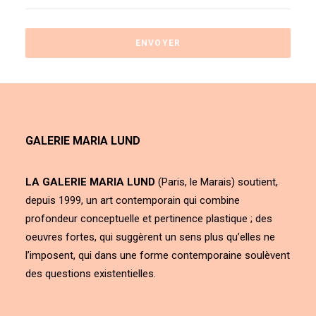
GALERIE MARIA LUND
LA GALERIE MARIA LUND
(Paris, le Marais) soutient,
depuis 1999, un art contemporain qui combine
profondeur conceptuelle et pertinence plastique ; des
oeuvres fortes, qui suggèrent un sens plus qu’elles ne
l’imposent, qui dans une forme contemporaine soulèvent
des questions existentielles.