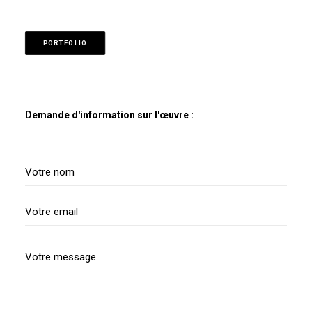
PORTFOLIO
Demande d'information sur l'œuvre :