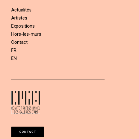
Actualités
Artistes
Expositions
Hors-les-murs
Contact
FR
EN
CONTACT