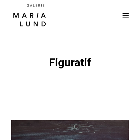
Figuratif