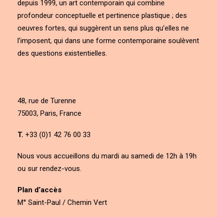
depuis 1999, un art contemporain qui combine
profondeur conceptuelle et pertinence plastique ; des
oeuvres fortes, qui suggèrent un sens plus qu’elles ne
l’imposent, qui dans une forme contemporaine soulèvent
des questions existentielles.
48, rue de Turenne
75003, Paris, France
T.
+33 (0)1 42 76 00 33
Nous vous accueillons du mardi au samedi de 12h à 19h
ou sur rendez-vous.
Plan d’accès
M° Saint-Paul / Chemin Vert