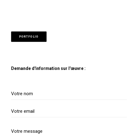
PORTFOLIO
Demande d'information sur l'œuvre :