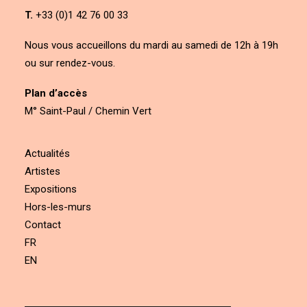
T.
+33 (0)1 42 76 00 33
Nous vous accueillons du mardi au samedi de 12h à 19h
ou sur rendez-vous.
Plan d’accès
M° Saint-Paul / Chemin Vert
Actualités
Artistes
Expositions
Hors-les-murs
Contact
FR
EN