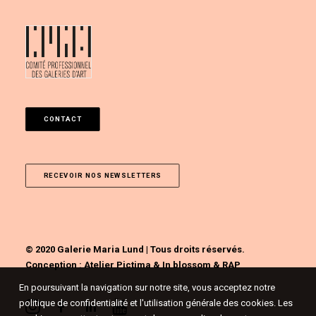
CONTACT
RECEVOIR NOS NEWSLETTERS
© 2020 Galerie Maria Lund | Tous droits réservés.
Conception :
Atelier Pictima
&
In blossom
&
RAP
En poursuivant la navigation sur notre site, vous acceptez notre
politique de confidentialité et l'utilisation générale des cookies. Les