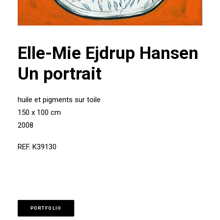
Elle-Mie Ejdrup Hansen
Un portrait
huile et pigments sur toile
150 x 100 cm
2008
REF. K39130
PORTFOLIO