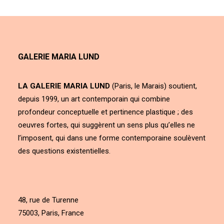
GALERIE MARIA LUND
LA GALERIE MARIA LUND
(Paris, le Marais) soutient,
depuis 1999, un art contemporain qui combine
profondeur conceptuelle et pertinence plastique ; des
oeuvres fortes, qui suggèrent un sens plus qu’elles ne
l’imposent, qui dans une forme contemporaine soulèvent
des questions existentielles.
48, rue de Turenne
75003, Paris, France