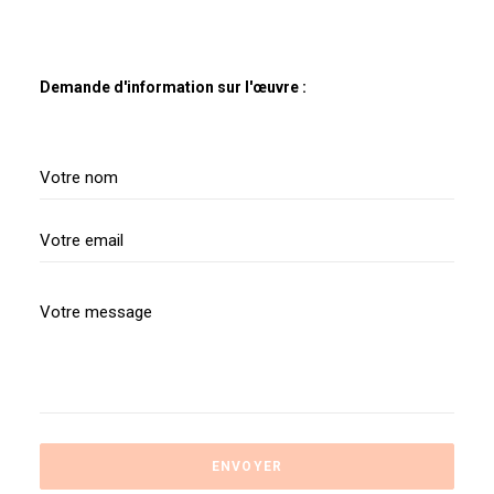
Demande d'information sur l'œuvre :