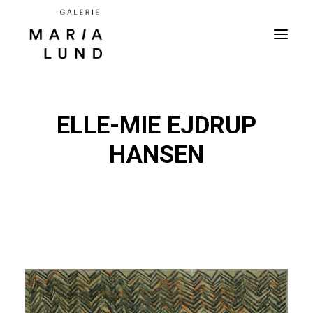
ELLE-MIE EJDRUP
HANSEN