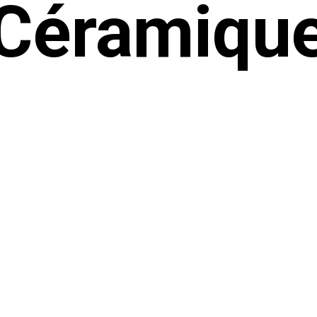
Céramiqu