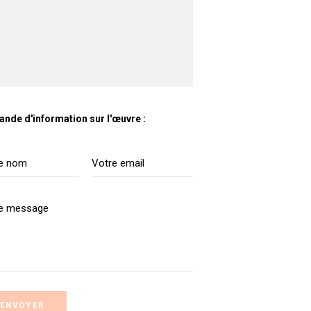
nde d'information sur l'œuvre :