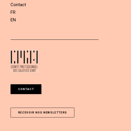
Contact
FR
EN
CONTACT
RECEVOIR NOS NEWSLETTERS