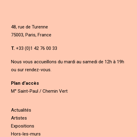
48, rue de Turenne
75003, Paris, France
T.
+33 (0)1 42 76 00 33
Nous vous accueillons du mardi au samedi de 12h à 19h
ou sur rendez-vous.
Plan d’accès
M° Saint-Paul / Chemin Vert
Actualités
Artistes
Expositions
Hors-les-murs