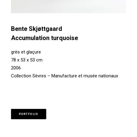
Bente Skjøttgaard
Accumulation turquoise
grès et glaçure
78 x 53 x 53 cm
2006
Collection Sèvres – Manufacture et musée nationaux
PORTFOLIO