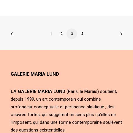
1
2
3
4
GALERIE MARIA LUND
LA GALERIE MARIA LUND
(Paris, le Marais) soutient,
depuis 1999, un art contemporain qui combine
profondeur conceptuelle et pertinence plastique ; des
oeuvres fortes, qui suggèrent un sens plus qu’elles ne
l’imposent, qui dans une forme contemporaine soulèvent
des questions existentielles.