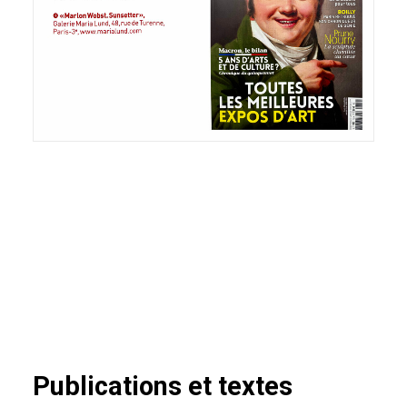
Publications et textes