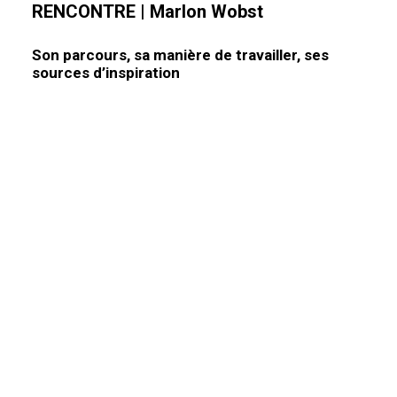
RENCONTRE
|
Marlon Wobst
Son parcours, sa manière de travailler, ses
sources d’inspiration