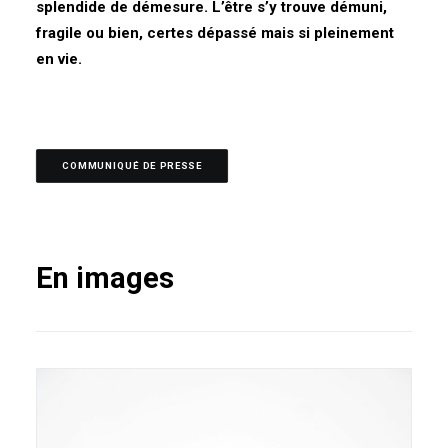
splendide de démesure.
L’être s’y trouve démuni,
fragile ou bien, certes dépassé mais si pleinement
en vie.
COMMUNIQUÉ DE PRESSE
En images