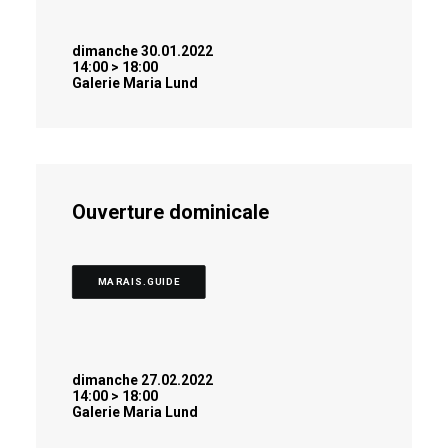
dimanche 30.01.2022
14:00 > 18:00
Galerie Maria Lund
Ouverture dominicale
MARAIS.GUIDE
dimanche 27.02.2022
14:00 > 18:00
Galerie Maria Lund