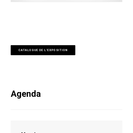
CATALOGUE DE L'EXPOSITION
Agenda