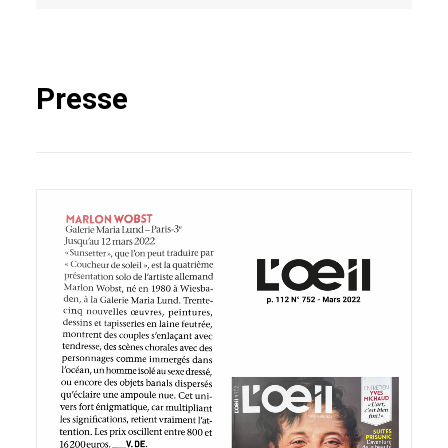
Presse