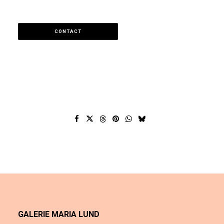
CONTACT
GALERIE MARIA LUND