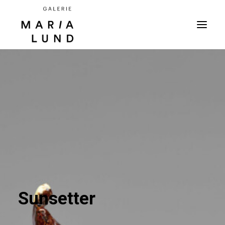
Sunsetter