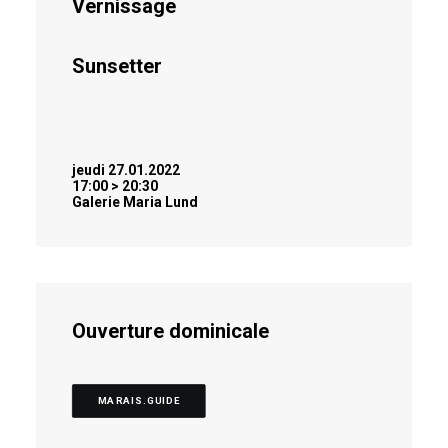
Vernissage
Sunsetter
jeudi 27.01.2022
17:00 > 20:30
Galerie Maria Lund
Ouverture dominicale
MARAIS.GUIDE