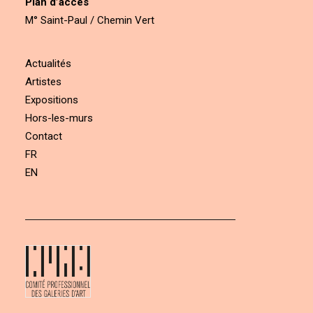
Plan d’accès
M° Saint-Paul / Chemin Vert
Actualités
Artistes
Expositions
Hors-les-murs
Contact
FR
EN