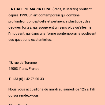
LA GALERIE MARIA LUND
(Paris, le Marais) soutient,
depuis 1999, un art contemporain qui combine
profondeur conceptuelle et pertinence plastique ; des
oeuvres fortes, qui suggèrent un sens plus qu’elles ne
l’imposent, qui dans une forme contemporaine soulèvent
des questions existentielles.
48, rue de Turenne
75003, Paris, France
T.
+33 (0)1 42 76 00 33
Nous vous accueillons du mardi au samedi de 12h à 19h
ou sur rendez-vous.