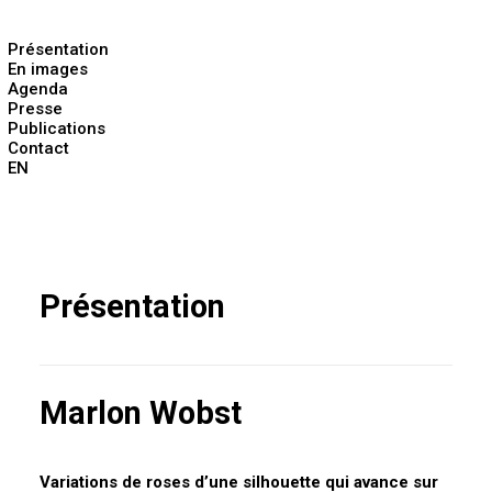
Présentation
En images
Agenda
Presse
Publications
Contact
EN
Présentation
Marlon Wobst
Variations de roses d’une silhouette qui avance sur