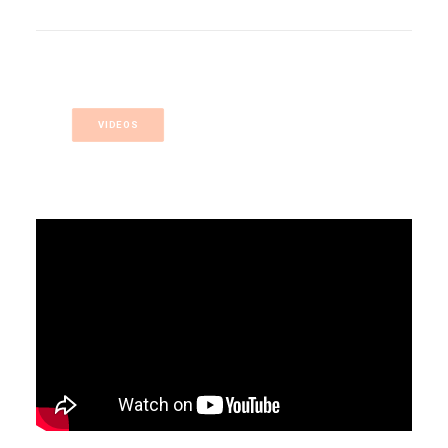
VIDEOS