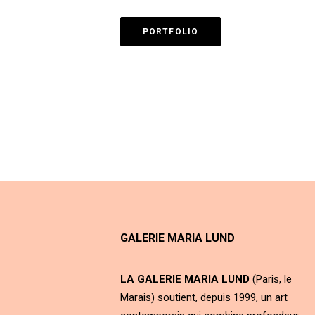
PORTFOLIO
GALERIE MARIA LUND
LA GALERIE MARIA LUND
(Paris, le
Marais) soutient, depuis 1999, un art