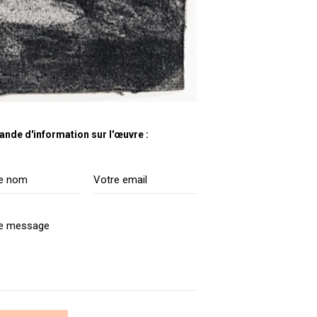
nde d'information sur l'œuvre :