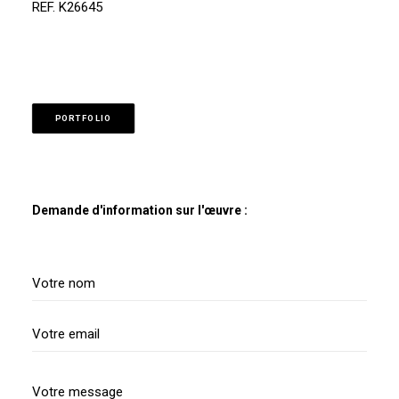
REF. K26645
PORTFOLIO
Demande d'information sur l'œuvre :