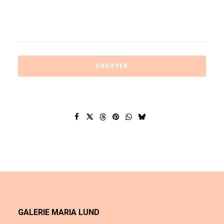
GALERIE MARIA LUND