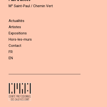
M° Saint-Paul / Chemin Vert
Actualités
Artistes
Expositions
Hors-les-murs
Contact
FR
EN