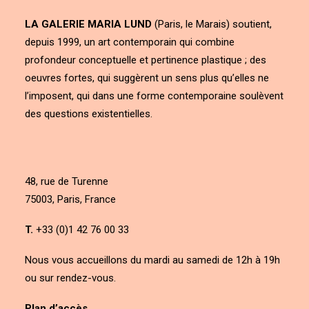
LA GALERIE MARIA LUND
(Paris, le Marais) soutient,
depuis 1999, un art contemporain qui combine
profondeur conceptuelle et pertinence plastique ; des
oeuvres fortes, qui suggèrent un sens plus qu’elles ne
l’imposent, qui dans une forme contemporaine soulèvent
des questions existentielles.
48, rue de Turenne
75003, Paris, France
T.
+33 (0)1 42 76 00 33
Nous vous accueillons du mardi au samedi de 12h à 19h
ou sur rendez-vous.
Plan d’accès