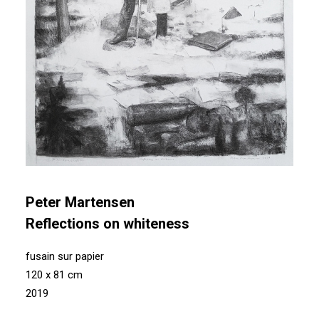
Peter Martensen
Reflections on whiteness
fusain sur papier
120 x 81 cm
2019