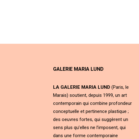
GALERIE MARIA LUND
LA GALERIE MARIA LUND
(Paris, le
Marais) soutient, depuis 1999, un art
contemporain qui combine profondeur
conceptuelle et pertinence plastique ;
des oeuvres fortes, qui suggèrent un
sens plus qu’elles ne l’imposent, qui
dans une forme contemporaine