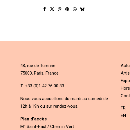
48, rue de Turenne
Actu
75003, Paris, France
Artis
Expo
T.
+33 (0)1 42 76 00 33
Hors
Cont
Nous vous accueillons du mardi au samedi de
12h à 19h ou sur rendez-vous.
FR
EN
Plan d’accès
M° Saint-Paul / Chemin Vert