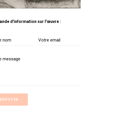
nde d'information sur l'œuvre :