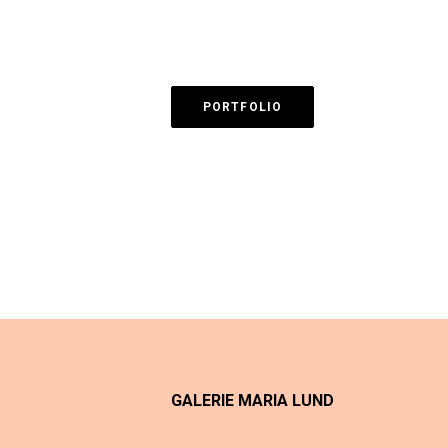
PORTFOLIO
GALERIE MARIA LUND