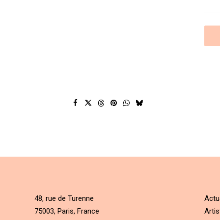
48, rue de Turenne
Actu
75003, Paris, France
Artis