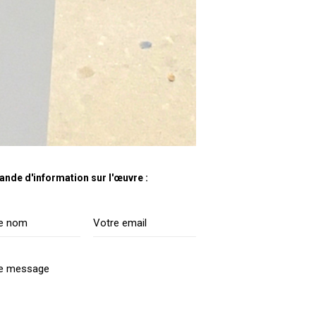
nde d'information sur l'œuvre :