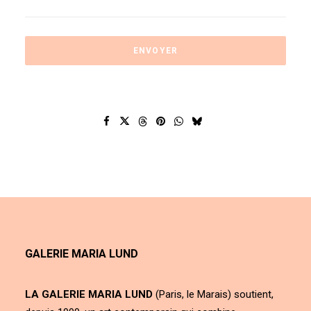
GALERIE MARIA LUND
LA GALERIE MARIA LUND
(Paris, le Marais) soutient,