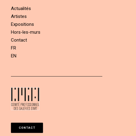
Actualités
Artistes
Expositions
Hors-les-murs
Contact
FR
EN
CONTACT