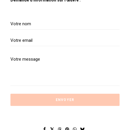
Demande d'information sur l'œuvre :