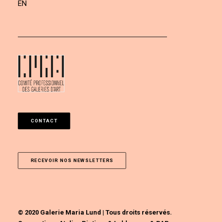
EN
CONTACT
RECEVOIR NOS NEWSLETTERS
© 2020 Galerie Maria Lund | Tous droits réservés.