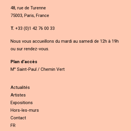
48, rue de Turenne
75003, Paris, France
T.
+33 (0)1 42 76 00 33
Nous vous accueillons du mardi au samedi de 12h à 19h
ou sur rendez-vous.
Plan d’accès
M° Saint-Paul / Chemin Vert
Actualités
Artistes
Expositions
Hors-les-murs
Contact
FR