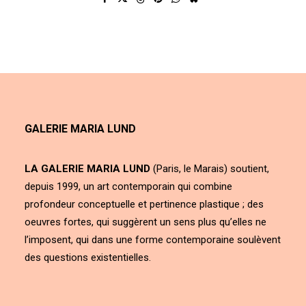
GALERIE MARIA LUND
LA GALERIE MARIA LUND
(Paris, le Marais) soutient,
depuis 1999, un art contemporain qui combine
profondeur conceptuelle et pertinence plastique ; des
oeuvres fortes, qui suggèrent un sens plus qu’elles ne
l’imposent, qui dans une forme contemporaine soulèvent
des questions existentielles.