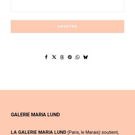
GALERIE MARIA LUND
LA GALERIE MARIA LUND
(Paris, le Marais) soutient,