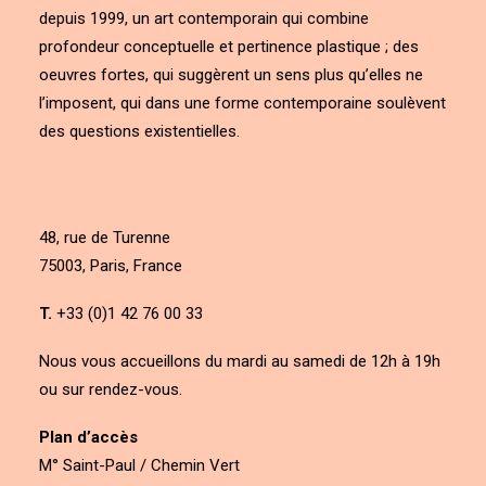
depuis 1999, un art contemporain qui combine
profondeur conceptuelle et pertinence plastique ; des
oeuvres fortes, qui suggèrent un sens plus qu’elles ne
l’imposent, qui dans une forme contemporaine soulèvent
des questions existentielles.
48, rue de Turenne
75003, Paris, France
T.
+33 (0)1 42 76 00 33
Nous vous accueillons du mardi au samedi de 12h à 19h
ou sur rendez-vous.
Plan d’accès
M° Saint-Paul / Chemin Vert