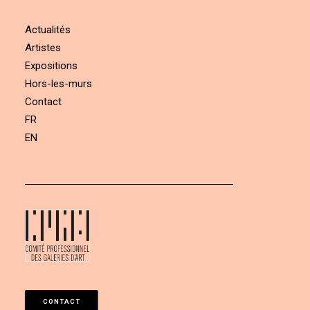
Actualités
Artistes
Expositions
Hors-les-murs
Contact
FR
EN
CONTACT