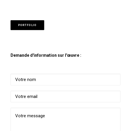
PORTFOLIO
Demande d'information sur l'œuvre :