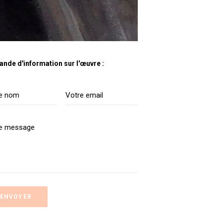
nde d'information sur l'œuvre :