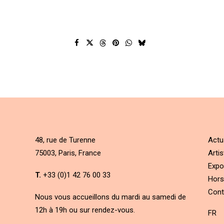
48, rue de Turenne
Actu
75003, Paris, France
Artis
Expo
T.
+33 (0)1 42 76 00 33
Hors
Cont
Nous vous accueillons du mardi au samedi de
12h à 19h ou sur rendez-vous.
FR