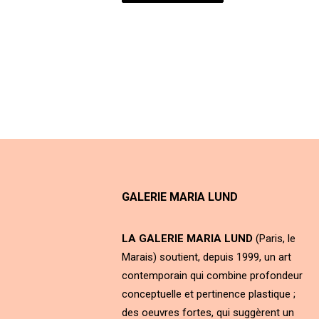
GALERIE MARIA LUND
LA GALERIE MARIA LUND
(Paris, le
Marais) soutient, depuis 1999, un art
contemporain qui combine profondeur
conceptuelle et pertinence plastique ;
des oeuvres fortes, qui suggèrent un