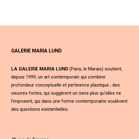
GALERIE MARIA LUND
LA GALERIE MARIA LUND
(Paris, le Marais) soutient,
depuis 1999, un art contemporain qui combine
profondeur conceptuelle et pertinence plastique ; des
oeuvres fortes, qui suggèrent un sens plus qu’elles ne
l’imposent, qui dans une forme contemporaine soulèvent
des questions existentielles.