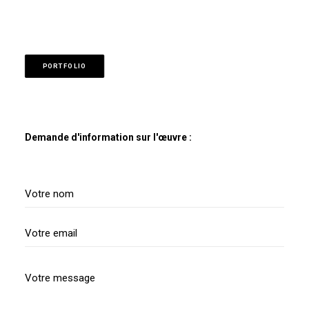
PORTFOLIO
Demande d'information sur l'œuvre :