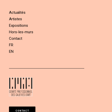
Actualités
Artistes
Expositions
Hors-les-murs
Contact
FR
EN
CONTACT