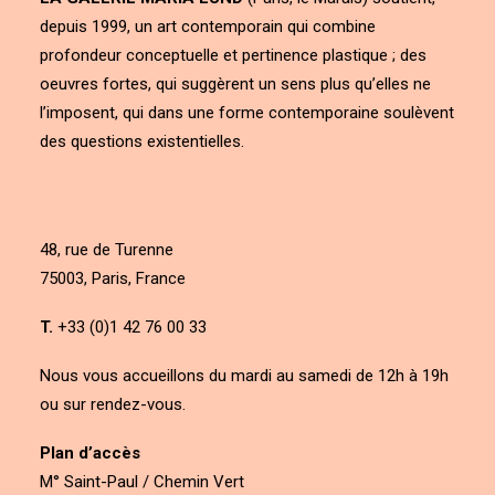
depuis 1999, un art contemporain qui combine
profondeur conceptuelle et pertinence plastique ; des
oeuvres fortes, qui suggèrent un sens plus qu’elles ne
l’imposent, qui dans une forme contemporaine soulèvent
des questions existentielles.
48, rue de Turenne
75003, Paris, France
T.
+33 (0)1 42 76 00 33
Nous vous accueillons du mardi au samedi de 12h à 19h
ou sur rendez-vous.
Plan d’accès
M° Saint-Paul / Chemin Vert