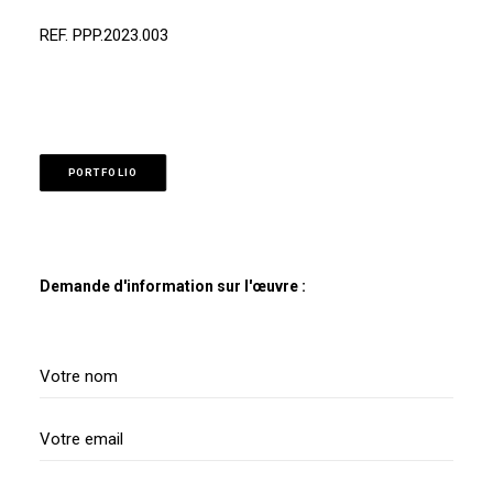
REF. PPP.2023.003
PORTFOLIO
Demande d'information sur l'œuvre :