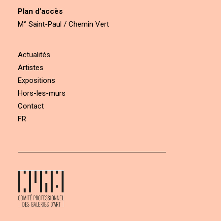
Plan d’accès
M° Saint-Paul / Chemin Vert
Actualités
Artistes
Expositions
Hors-les-murs
Contact
FR