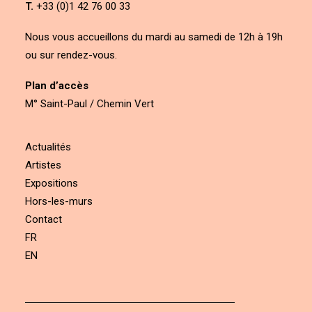
T.
+33 (0)1 42 76 00 33
Nous vous accueillons du mardi au samedi de 12h à 19h
ou sur rendez-vous.
Plan d’accès
M° Saint-Paul / Chemin Vert
Actualités
Artistes
Expositions
Hors-les-murs
Contact
FR
EN