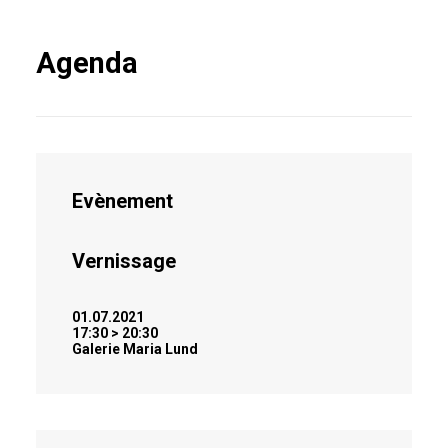
Agenda
Evènement
Vernissage
01.07.2021
17:30 > 20:30
Galerie Maria Lund