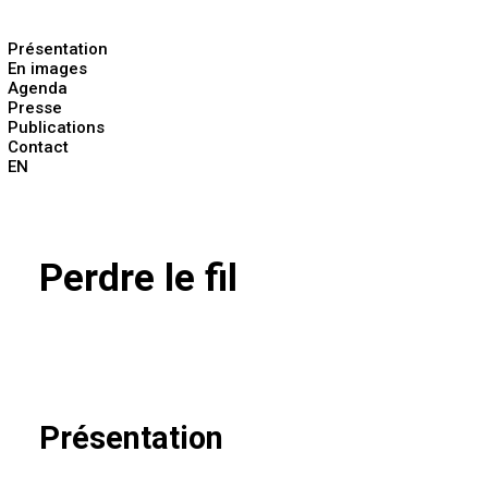
Présentation
En images
Agenda
Presse
Publications
Contact
EN
Perdre le fil
Présentation