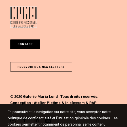
CONTACT
RECEVOIR NOS NEWSLETTERS
© 2020 Galerie Maria Lund | Tous droits réservés.
Conception :
Atelier Pictima
&
In blossom
&
RAP
En poursuivant la navigation sur notre site, vous acceptez notre
politique de confidentialité et l'utilisation générale des cookies. Les
cookies permettent notamment de personnaliser le contenu