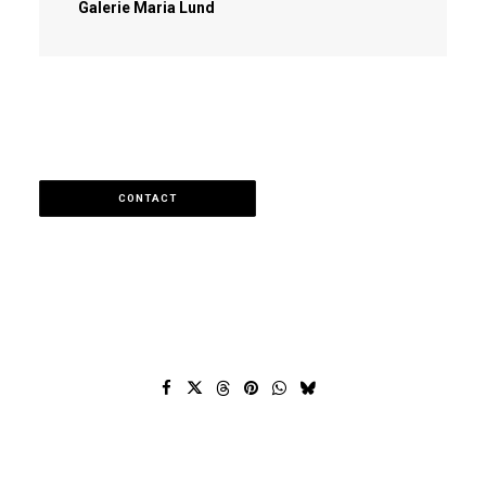
Galerie Maria Lund
CONTACT