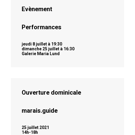
Evènement
Performances
jeudi 8 juillet à 19:30
dimanche 25 juillet à 16:30
Galerie Maria Lund
Ouverture dominicale
marais.guide
25 juillet 2021
14h-18h