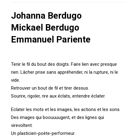
Johanna Berdugo
Mickael Berdugo
Emmanuel Pariente
Tenir le fil du bout des doigts. Faire lien avec presque
rien. Lâcher prise sans appréhender, ni la rupture, ni le
vide.
Retrouver un bout de fil et tirer dessus.
Sourire, rigoler, rire aux éclats, entendre éclater.
Eclater les mots et les images, les actions et les sons.
Des images qui boouuuugent, et des lignes qui
virevoltent.
Un plasticien-poète-performeur.