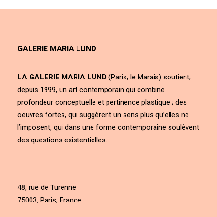
GALERIE MARIA LUND
LA GALERIE MARIA LUND
(Paris, le Marais) soutient,
depuis 1999, un art contemporain qui combine
profondeur conceptuelle et pertinence plastique ; des
oeuvres fortes, qui suggèrent un sens plus qu’elles ne
l’imposent, qui dans une forme contemporaine soulèvent
des questions existentielles.
48, rue de Turenne
75003, Paris, France