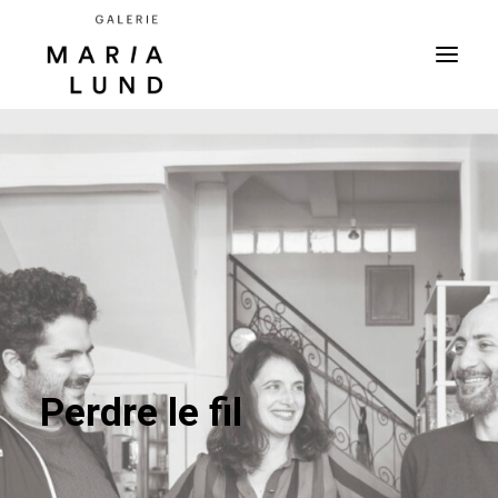
Perdre le fil