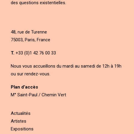
des questions existentielles.
48, rue de Turenne
75003, Paris, France
T.
+33 (0)1 42 76 00 33
Nous vous accueillons du mardi au samedi de 12h à 19h
ou sur rendez-vous.
Plan d’accès
M° Saint-Paul / Chemin Vert
Actualités
Artistes
Expositions