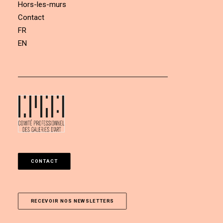
Hors-les-murs
Contact
FR
EN
CONTACT
RECEVOIR NOS NEWSLETTERS