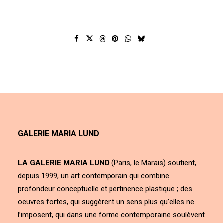
GALERIE MARIA LUND
LA GALERIE MARIA LUND
(Paris, le Marais) soutient,
depuis 1999, un art contemporain qui combine
profondeur conceptuelle et pertinence plastique ; des
oeuvres fortes, qui suggèrent un sens plus qu’elles ne
l’imposent, qui dans une forme contemporaine soulèvent