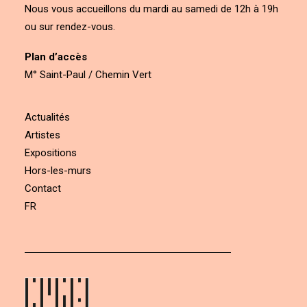
Nous vous accueillons du mardi au samedi de 12h à 19h
ou sur rendez-vous.
Plan d’accès
M° Saint-Paul / Chemin Vert
Actualités
Artistes
Expositions
Hors-les-murs
Contact
FR