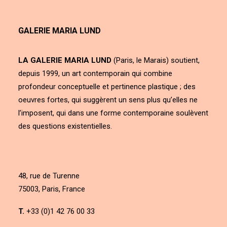
GALERIE MARIA LUND
LA GALERIE MARIA LUND
(Paris, le Marais) soutient,
depuis 1999, un art contemporain qui combine
profondeur conceptuelle et pertinence plastique ; des
oeuvres fortes, qui suggèrent un sens plus qu’elles ne
l’imposent, qui dans une forme contemporaine soulèvent
des questions existentielles.
48, rue de Turenne
75003, Paris, France
T.
+33 (0)1 42 76 00 33