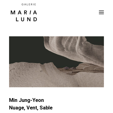
Min Jung-Yeon
Nuage, Vent, Sable