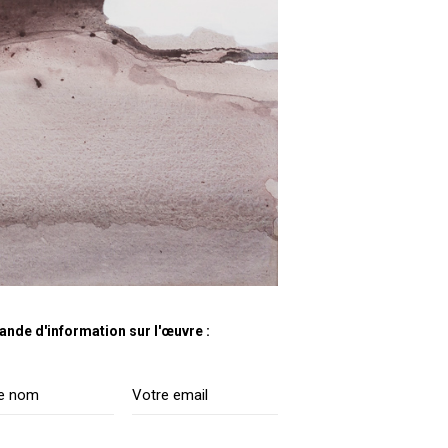
nde d'information sur l'œuvre :