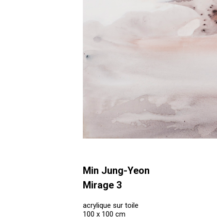
Min Jung-Yeon
Mirage 3
acrylique sur toile
100 x 100 cm