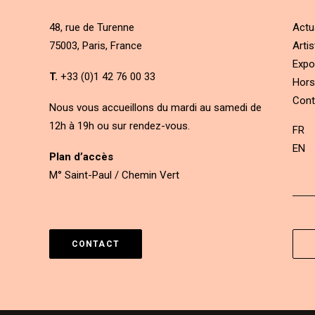
48, rue de Turenne
Actu
75003, Paris, France
Artis
Expo
T.
+33 (0)1 42 76 00 33
Hors
Cont
Nous vous accueillons du mardi au samedi de
12h à 19h ou sur rendez-vous.
FR
EN
Plan d’accès
M° Saint-Paul / Chemin Vert
CONTACT