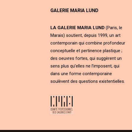
GALERIE MARIA LUND
LA GALERIE MARIA LUND
(Paris, le
Marais) soutient, depuis 1999, un art
contemporain qui combine profondeur
conceptuelle et pertinence plastique ;
des oeuvres fortes, qui suggèrent un
sens plus qu’elles ne l’imposent, qui
dans une forme contemporaine
soulèvent des questions existentielles.