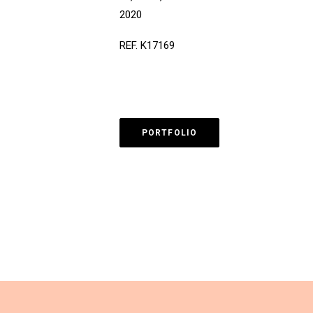
2020
REF. K17169
PORTFOLIO