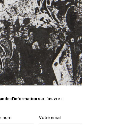
nde d'information sur l'œuvre :