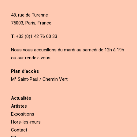
48, rue de Turenne
75003, Paris, France
T.
+33 (0)1 42 76 00 33
Nous vous accueillons du mardi au samedi de 12h à 19h
ou sur rendez-vous.
Plan d’accès
M° Saint-Paul / Chemin Vert
Actualités
Artistes
Expositions
Hors-les-murs
Contact