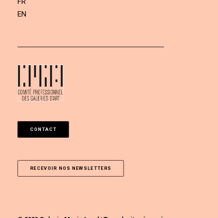
FR
EN
CONTACT
RECEVOIR NOS NEWSLETTERS