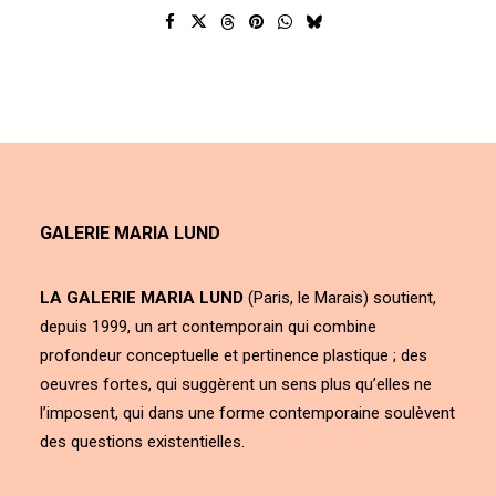
GALERIE MARIA LUND
LA GALERIE MARIA LUND
(Paris, le Marais) soutient,
depuis 1999, un art contemporain qui combine
profondeur conceptuelle et pertinence plastique ; des
oeuvres fortes, qui suggèrent un sens plus qu’elles ne
l’imposent, qui dans une forme contemporaine soulèvent
des questions existentielles.