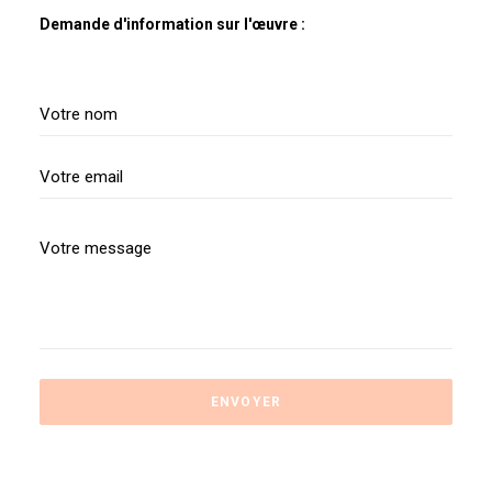
Demande d'information sur l'œuvre :