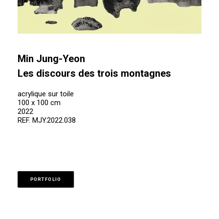
Min Jung-Yeon
Les discours des trois montagnes
acrylique sur toile
100 x 100 cm
2022
REF. MJY.2022.038
PORTFOLIO