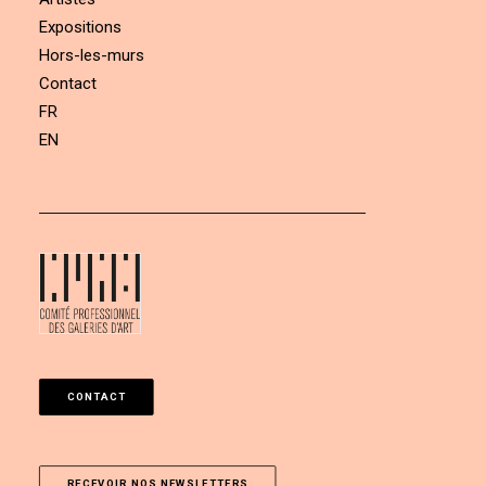
Expositions
Hors-les-murs
Contact
FR
EN
CONTACT
RECEVOIR NOS NEWSLETTERS