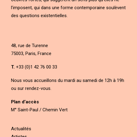
l’imposent, qui dans une forme contemporaine soulèvent
des questions existentielles.
48, rue de Turenne
75003, Paris, France
T.
+33 (0)1 42 76 00 33
Nous vous accueillons du mardi au samedi de 12h à 19h
ou sur rendez-vous.
Plan d’accès
M° Saint-Paul / Chemin Vert
Actualités
Artistes