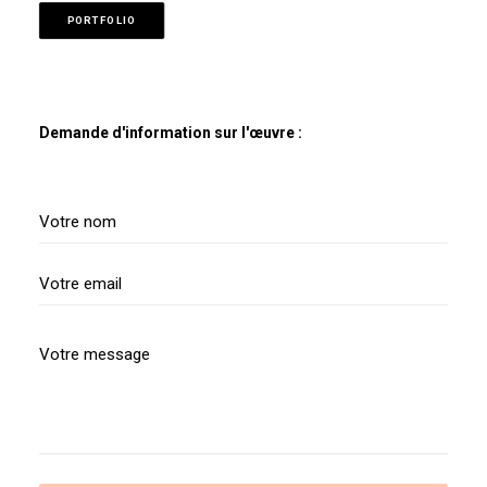
PORTFOLIO
Demande d'information sur l'œuvre :