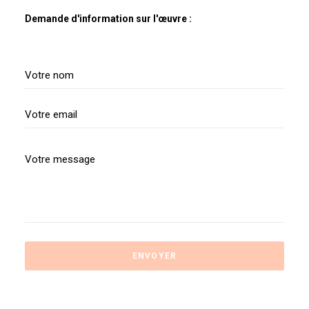
Demande d'information sur l'œuvre :