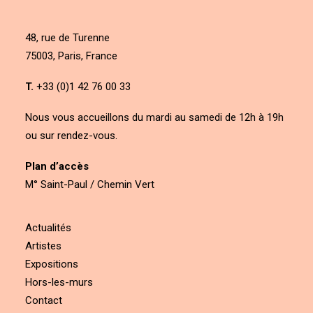
48, rue de Turenne
75003, Paris, France
T.
+33 (0)1 42 76 00 33
Nous vous accueillons du mardi au samedi de 12h à 19h
ou sur rendez-vous.
Plan d’accès
M° Saint-Paul / Chemin Vert
Actualités
Artistes
Expositions
Hors-les-murs
Contact