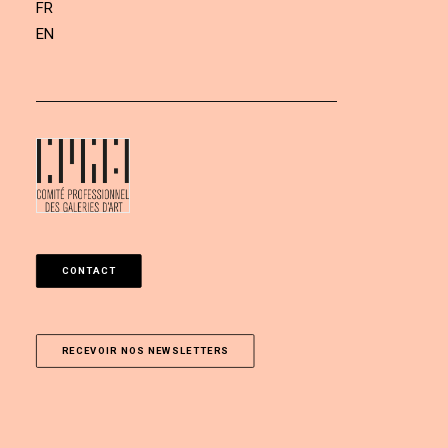
FR
EN
CONTACT
RECEVOIR NOS NEWSLETTERS