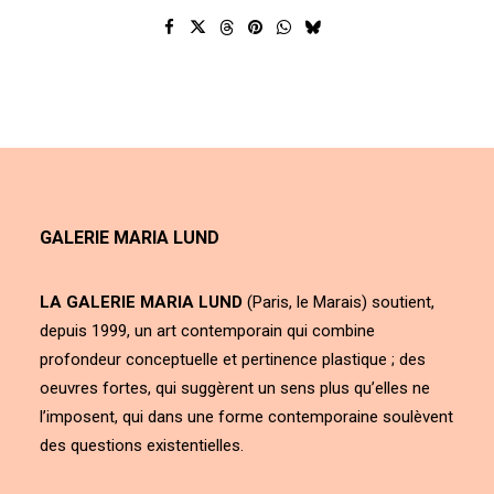
GALERIE MARIA LUND
LA GALERIE MARIA LUND
(Paris, le Marais) soutient,
depuis 1999, un art contemporain qui combine
profondeur conceptuelle et pertinence plastique ; des
oeuvres fortes, qui suggèrent un sens plus qu’elles ne
l’imposent, qui dans une forme contemporaine soulèvent
des questions existentielles.