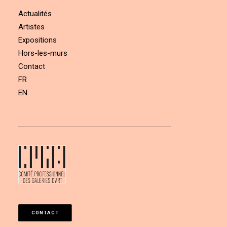
Actualités
Artistes
Expositions
Hors-les-murs
Contact
FR
EN
CONTACT