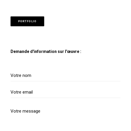
PORTFOLIO
Demande d'information sur l'œuvre :