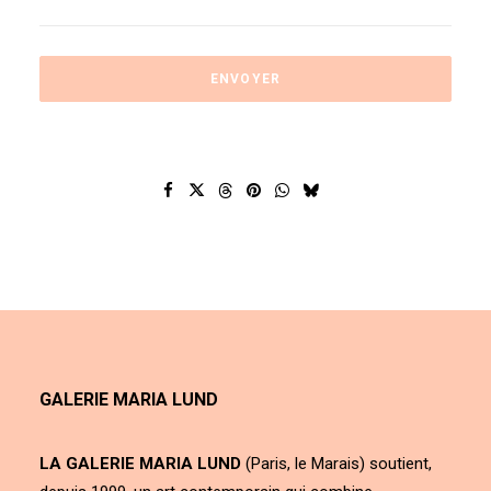
GALERIE MARIA LUND
LA GALERIE MARIA LUND
(Paris, le Marais) soutient,