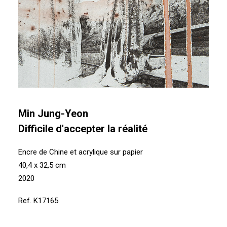
Min Jung-Yeon
Difficile d'accepter la réalité
Encre de Chine et acrylique sur papier
40,4 x 32,5 cm
2020
Ref. K17165