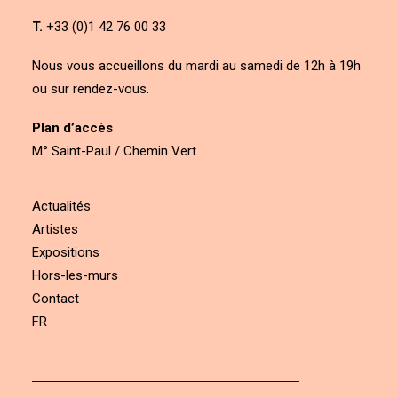
T.
+33 (0)1 42 76 00 33
Nous vous accueillons du mardi au samedi de 12h à 19h
ou sur rendez-vous.
Plan d’accès
M° Saint-Paul / Chemin Vert
Actualités
Artistes
Expositions
Hors-les-murs
Contact
FR