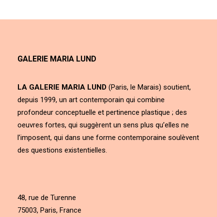
GALERIE MARIA LUND
LA GALERIE MARIA LUND
(Paris, le Marais) soutient,
depuis 1999, un art contemporain qui combine
profondeur conceptuelle et pertinence plastique ; des
oeuvres fortes, qui suggèrent un sens plus qu’elles ne
l’imposent, qui dans une forme contemporaine soulèvent
des questions existentielles.
48, rue de Turenne
75003, Paris, France