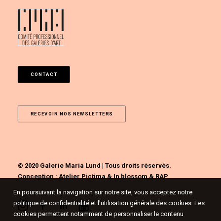
CONTACT
RECEVOIR NOS NEWSLETTERS
© 2020 Galerie Maria Lund | Tous droits réservés.
Conception :
Atelier Pictima
&
In blossom
&
RAP
En poursuivant la navigation sur notre site, vous acceptez notre
politique de confidentialité et l'utilisation générale des cookies. Les
cookies permettent notamment de personnaliser le contenu