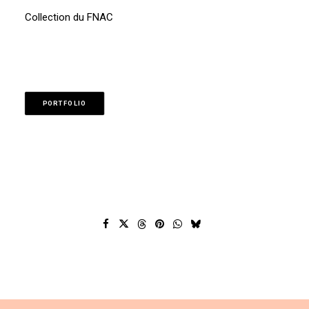
Collection du FNAC
PORTFOLIO