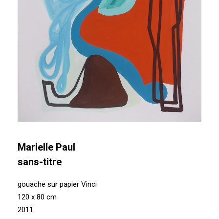
Marielle Paul
sans-titre
gouache sur papier Vinci
120 x 80 cm
2011