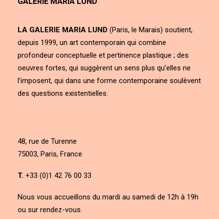
GALERIE MARIA LUND
LA GALERIE MARIA LUND
(Paris, le Marais) soutient,
depuis 1999, un art contemporain qui combine
profondeur conceptuelle et pertinence plastique ; des
oeuvres fortes, qui suggèrent un sens plus qu’elles ne
l’imposent, qui dans une forme contemporaine soulèvent
des questions existentielles.
48, rue de Turenne
75003, Paris, France
T.
+33 (0)1 42 76 00 33
Nous vous accueillons du mardi au samedi de 12h à 19h
ou sur rendez-vous.