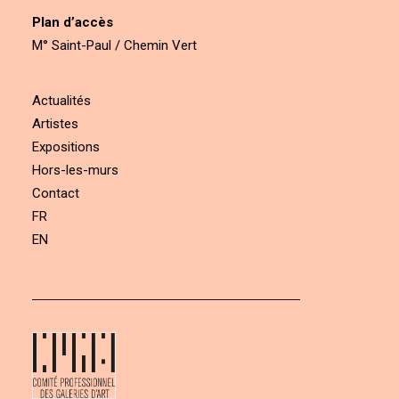
Plan d’accès
M° Saint-Paul / Chemin Vert
Actualités
Artistes
Expositions
Hors-les-murs
Contact
FR
EN