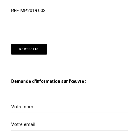
REF. MP.2019.003
PORTFOLIO
Demande d'information sur l'œuvre :