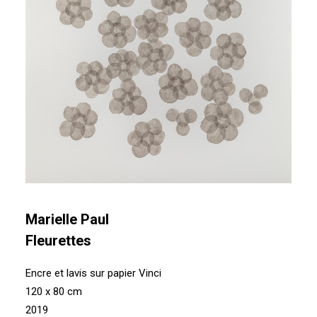
Marielle Paul
Fleurettes
Encre et lavis sur papier Vinci
120 x 80 cm
2019