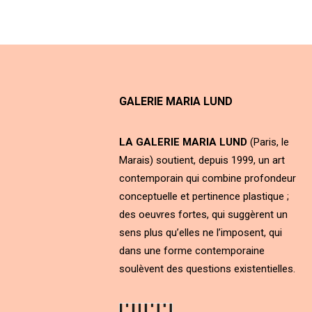
GALERIE MARIA LUND
LA GALERIE MARIA LUND
(Paris, le
Marais) soutient, depuis 1999, un art
contemporain qui combine profondeur
conceptuelle et pertinence plastique ;
des oeuvres fortes, qui suggèrent un
sens plus qu’elles ne l’imposent, qui
dans une forme contemporaine
soulèvent des questions existentielles.