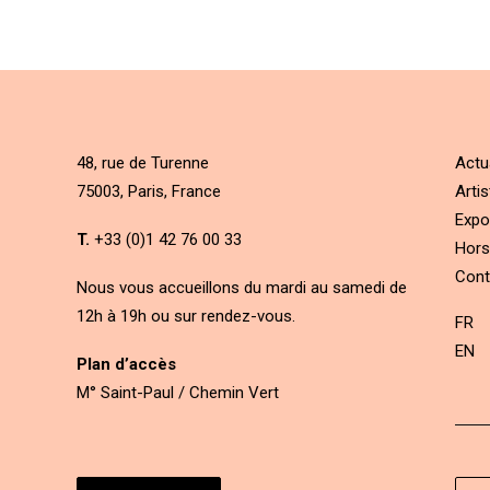
48, rue de Turenne
Actu
75003, Paris, France
Artis
Expo
T.
+33 (0)1 42 76 00 33
Hors
Cont
Nous vous accueillons du mardi au samedi de
12h à 19h ou sur rendez-vous.
FR
EN
Plan d’accès
M° Saint-Paul / Chemin Vert